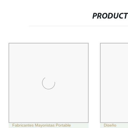
PRODUCT
Fabricantes Mayoristas Portable
Diseño