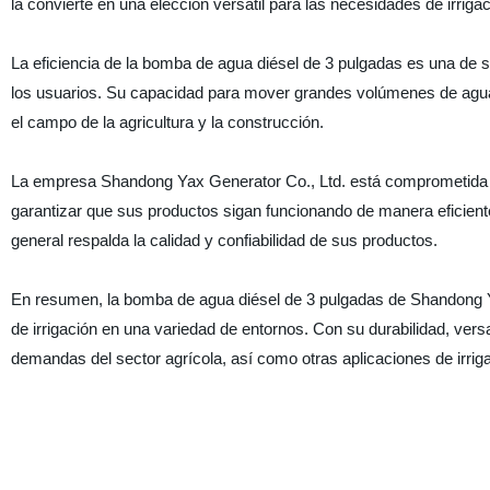
la convierte en una elección versátil para las necesidades de irriga
La eficiencia de la bomba de agua diésel de 3 pulgadas es una de s
los usuarios. Su capacidad para mover grandes volúmenes de agua 
el campo de la agricultura y la construcción.
La empresa Shandong Yax Generator Co., Ltd. está comprometida con
garantizar que sus productos sigan funcionando de manera eficient
general respalda la calidad y confiabilidad de sus productos.
En resumen, la bomba de agua diésel de 3 pulgadas de Shandong Ya
de irrigación en una variedad de entornos. Con su durabilidad, versa
demandas del sector agrícola, así como otras aplicaciones de irrig