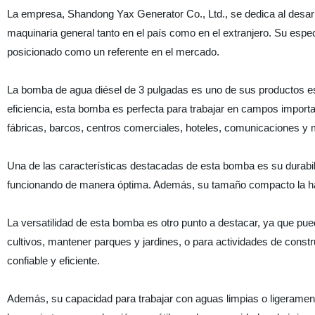
La empresa, Shandong Yax Generator Co., Ltd., se dedica al desarro
maquinaria general tanto en el país como en el extranjero. Su espec
posicionado como un referente en el mercado.
La bomba de agua diésel de 3 pulgadas es uno de sus productos estr
eficiencia, esta bomba es perfecta para trabajar en campos importan
fábricas, barcos, centros comerciales, hoteles, comunicaciones y 
Una de las características destacadas de esta bomba es su durabil
funcionando de manera óptima. Además, su tamaño compacto la hace
La versatilidad de esta bomba es otro punto a destacar, ya que pued
cultivos, mantener parques y jardines, o para actividades de cons
confiable y eficiente.
Además, su capacidad para trabajar con aguas limpias o ligerame