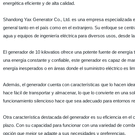
energética eficiente y de alta calidad.
Shandong Yax Generator Co., Ltd. es una empresa especializada en e
general tanto en el país como en el extranjero. Su enfoque se ce
agua y equipos de ingeniería eléctrica para diversos usos, desde la
El generador de 10 kilovatios ofrece una potente fuente de energía
una energía constante y confiable, este generador es capaz de ma
energía inesperados o en áreas donde el suministro eléctrico es lim
Además, el generador cuenta con características que lo hacen ideal
hace fácil de transportar y almacenar, lo que lo convierte en una 
funcionamiento silencioso hace que sea adecuado para entornos res
Otra característica destacada del generador es su eficiencia en el
plazo. Con su capacidad para funcionar con una variedad de combustib
opción que mejor se adapte a sus necesidades y preferencias.