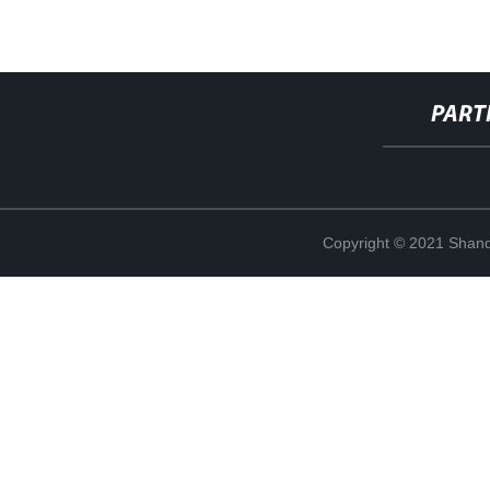
PART
Copyright © 2021 Shand