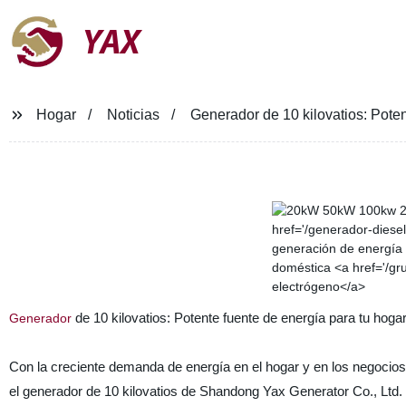
YAX
Hogar
Noticias
Generador de 10 kilovatios: Poten
de 10 kilovatios: Potente fuente de energía para tu hoga
Generador
Con la creciente demanda de energía en el hogar y en los negocios,
el generador de 10 kilovatios de Shandong Yax Generator Co., Ltd.