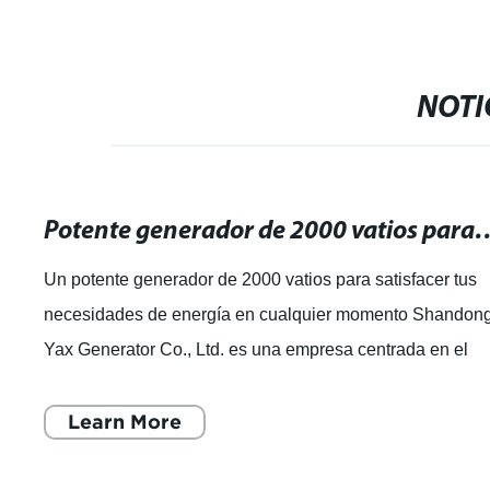
NOTI
Potente generador de 2000 vatios para satisfacer tus n
Un potente generador de 2000 vatios para satisfacer tus
necesidades de energía en cualquier momento Shandon
Yax Generator Co., Ltd. es una empresa centrada en el
desarrollo, la venta y el servicio
Learn More