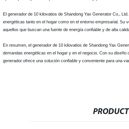
El generador de 10 kilovatios de Shandong Yax Generator Co., Ltd.
energéticas tanto en el hogar como en el entorno empresarial. Su vers
aquellos que buscan una fuente de energía confiable y de alta calid
En resumen, el generador de 10 kilovatios de Shandong Yax Generat
demandas energéticas en el hogar y en el negocio. Con su diseño 
generador ofrece una solución confiable y conveniente para una var
PRODUCT