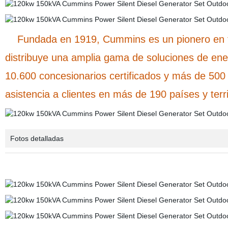
Fundada en 1919, Cummins es un pionero en tec
distribuye una amplia gama de soluciones de ener
10.600 concesionarios certificados y más de 500 
asistencia a clientes en más de 190 países y terri
Fotos detalladas