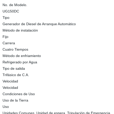
No. de Modelo.
UG150DC
Tipo
Generador de Diesel de Arranque Automático
Método de instalación
Fijo
Carrera
Cuatro Tiempos
Método de enfriamiento
Refrigerado por Agua
Tipo de salida
Trifásico de C.A.
Velocidad
Velocidad
Condiciones de Uso
Uso de la Tierra
Uso
Unidades Comunes, Unidad de espera, Tripulación de Emergencia