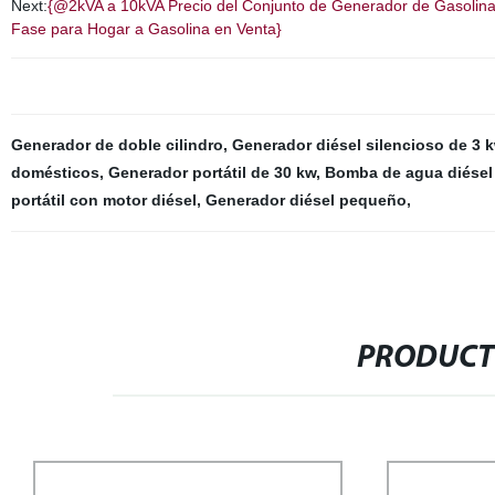
Next:
{@2kVA a 10kVA Precio del Conjunto de Generador de Gasolina
Fase para Hogar a Gasolina en Venta}
Generador de doble cilindro
,
Generador diésel silencioso de 3 
domésticos
,
Generador portátil de 30 kw
,
Bomba de agua diésel
portátil con motor diésel
,
Generador diésel pequeño
,
PRODUCT