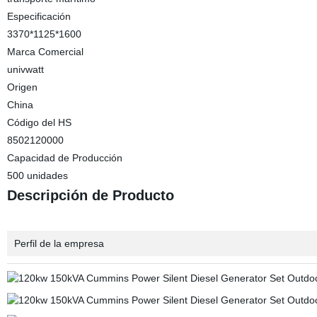
Especificación
3370*1125*1600
Marca Comercial
univwatt
Origen
China
Código del HS
8502120000
Capacidad de Producción
500 unidades
Descripción de Producto
Perfil de la empresa