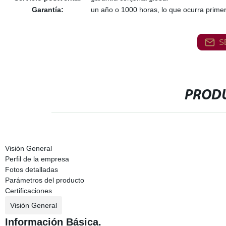
Garantía:
un año o 1000 horas, lo que ocurra prime
S
PRODU
Visión General
Perfil de la empresa
Fotos detalladas
Parámetros del producto
Certificaciones
Visión General
Información Básica.