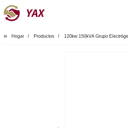
YAX
Hogar
Productos
120kw 150kVA Grupo Electrógen