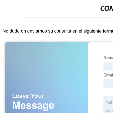
CON
No dude en enviarnos su consulta en el siguiente form