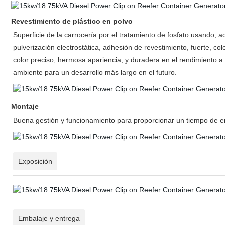
Revestimiento de plástico en polvo
Superficie de la carrocería por el tratamiento de fosfato usando, ace
pulverización electrostática, adhesión de revestimiento, fuerte, colo
color preciso, hermosa apariencia, y duradera en el rendimiento a
ambiente para un desarrollo más largo en el futuro.
Montaje
Buena gestión y funcionamiento para proporcionar un tiempo de e
Exposición
Embalaje y entrega