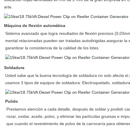
arte.
Máquina de flexión automática
Sistema avanzado que logra resultados de flexión precisos (0,03mm
mental relacionadas pueden ser tratadas autodirigidas.asegurar la e
garantizar la consistencia de la calidad de los lotes.
Soldadura
Usted sabe que la buena tecnología de soldadura no solo afecta el g
usamos 3 tipos de equipos de soldadura: Electroquelado, soldadur
Pulido
Prestamos atención a cada detalle, después de soldar y poslish cada
rozar, oxidar, aceite, polvo, y eliminar las partículas gruesas e im
que cuando el revestimiento de polvo de la carrocería para obtene