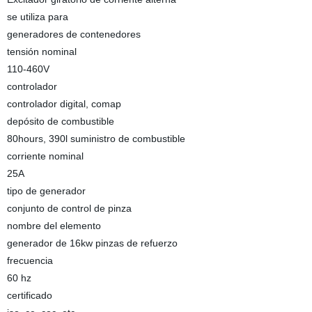
se utiliza para
generadores de contenedores
tensión nominal
110-460V
controlador
controlador digital, comap
depósito de combustible
80hours, 390l suministro de combustible
corriente nominal
25A
tipo de generador
conjunto de control de pinza
nombre del elemento
generador de 16kw pinzas de refuerzo
frecuencia
60 hz
certificado