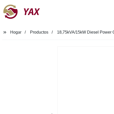
YAX
Hogar
Productos
18,75kVA/15kW Diesel Power Cl