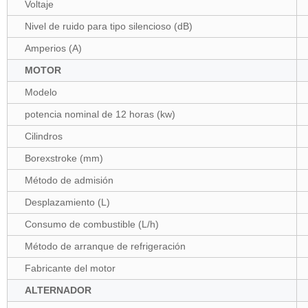
Voltaje
Nivel de ruido para tipo silencioso (dB)
Amperios (A)
MOTOR
Modelo
potencia nominal de 12 horas (kw)
Cilindros
Borexstroke (mm)
Método de admisión
Desplazamiento (L)
Consumo de combustible (L/h)
Método de arranque de refrigeración
Fabricante del motor
ALTERNADOR