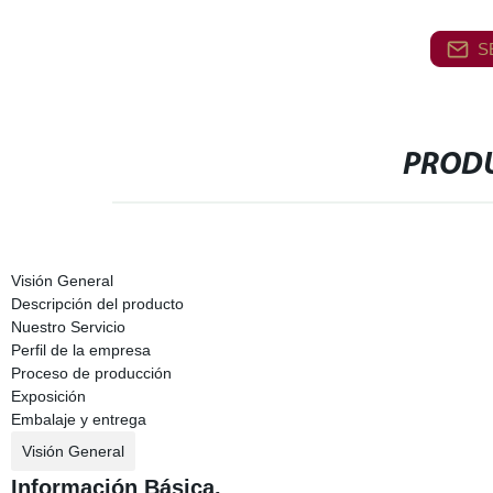
S
PRODU
Visión General
Descripción del producto
Nuestro Servicio
Perfil de la empresa
Proceso de producción
Exposición
Embalaje y entrega
Visión General
Información Básica.