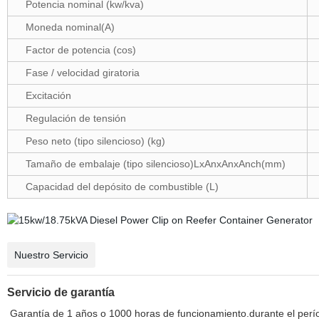
Potencia nominal (kw/kva)
Moneda nominal(A)
Factor de potencia (cos)
Fase / velocidad giratoria
Excitación
Regulación de tensión
Peso neto (tipo silencioso) (kg)
Tamaño de embalaje (tipo silencioso)LxAnxAnxAnch(mm)
Capacidad del depósito de combustible (L)
Nuestro Servicio
Servicio de garantía
Garantía de 1 años o 1000 horas de funcionamiento.durante el perío