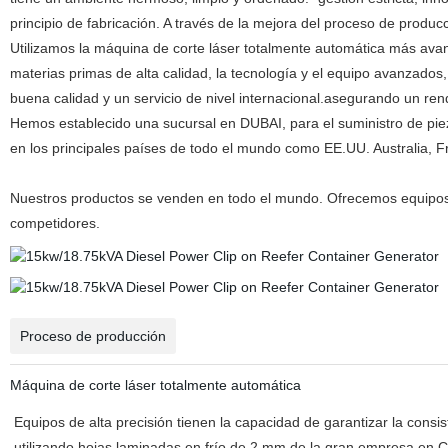
principio de fabricación. A través de la mejora del proceso de produ
Utilizamos la máquina de corte láser totalmente automática más avan
materias primas de alta calidad, la tecnología y el equipo avanzados
buena calidad y un servicio de nivel internacional.asegurando un ren
Hemos establecido una sucursal en DUBAI, para el suministro de pie
en los principales países de todo el mundo como EE.UU
. Australia, 
Nuestros productos se venden en todo el mundo. Ofrecemos equipos d
competidores.
Proceso de producción
Máquina de corte láser totalmente automática
Equipos de alta precisión tienen la capacidad de garantizar la consi
utilizando hojas laminadas en frío de 2 mm de la gran empresa en C