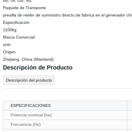
iso, ce, coc, etc.
Paquete de Transporte
presilla de reefer de suministro directo de fábrica en el generador chi
Especificación
1100kg
Marca Comercial
univ
Origen
Zhejiang, China (Mainland)
Descripción de Producto
Descripción del producto
ESPECIFICACIONES
Potencia nominal (kw)
Frecuencia (Hz)