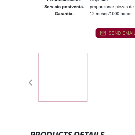
Servicio postventa:
proporcionar piezas de 
Garantía:
12 meses/1000 horas
SEND EMAIL