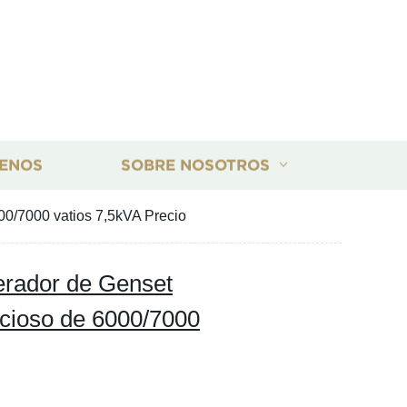
ENOS
SOBRE NOSOTROS
00/7000 vatios 7,5kVA Precio
rador de Genset
encioso de 6000/7000