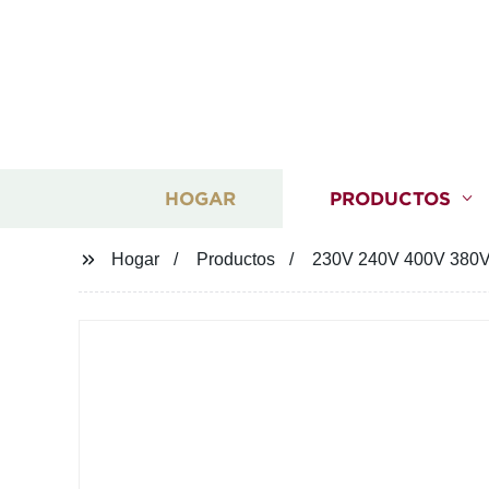
HOGAR
PRODUCTOS
Hogar
Productos
230V 240V 400V 380V G