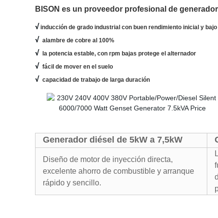
BISON es un proveedor profesional de generado
√
inducción de grado industrial con buen rendimiento inicial y bajo
√
alambre de cobre al 100%
√
la potencia estable, con rpm bajas protege el alternador
√
fácil de mover en el suelo
√
capacidad de trabajo de larga duración
Generador diésel de 5kW a 7,5kW
Diseño de motor de inyección directa,
excelente ahorro de combustible y arranque
rápido y sencillo.
p