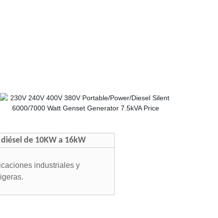
diésel de 10KW a 16kW
caciones industriales y
igeras.