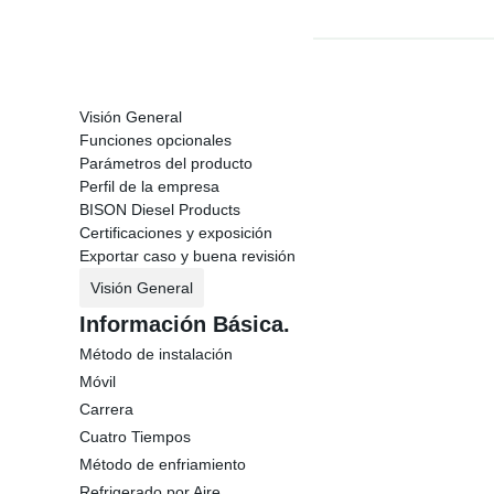
Visión General
Funciones opcionales
Parámetros del producto
Perfil de la empresa
BISON Diesel Products
Certificaciones y exposición
Exportar caso y buena revisión
Visión General
Información Básica.
Método de instalación
Móvil
Carrera
Cuatro Tiempos
Método de enfriamiento
Refrigerado por Aire