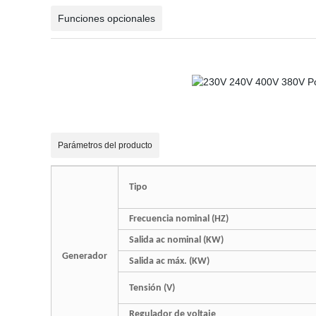
Funciones opcionales
Parámetros del producto
Tipo
Frecuencia nominal (HZ)
Salida ac nominal (KW)
Generador
Salida ac máx. (KW)
Tensión (V)
Regulador de voltaje