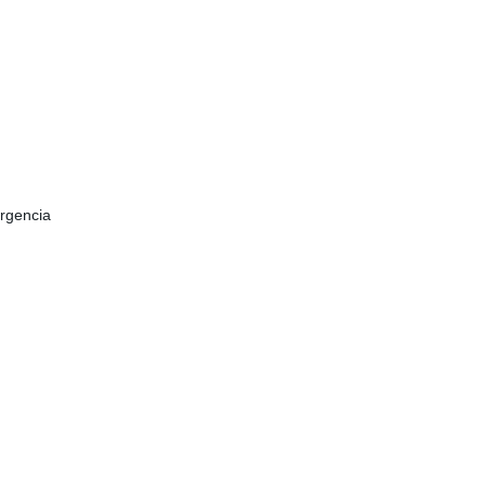
rgencia