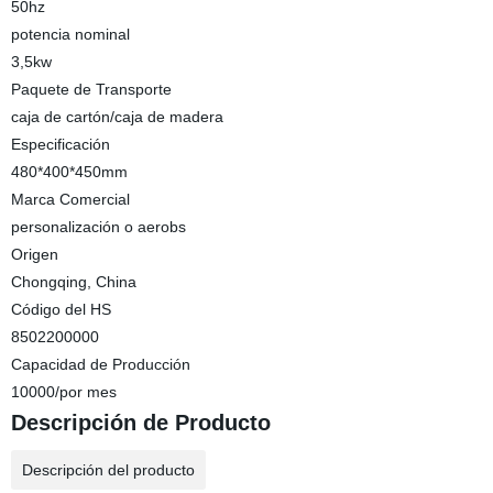
50hz
potencia nominal
3,5kw
Paquete de Transporte
caja de cartón/caja de madera
Especificación
480*400*450mm
Marca Comercial
personalización o aerobs
Origen
Chongqing, China
Código del HS
8502200000
Capacidad de Producción
10000/por mes
Descripción de Producto
Descripción del producto