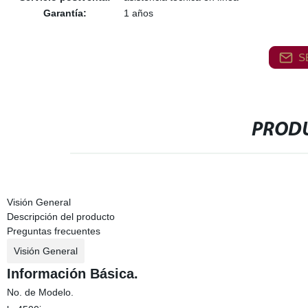
Garantía:
1 años
S
PRODU
Visión General
Descripción del producto
Preguntas frecuentes
Visión General
Información Básica.
No. de Modelo.