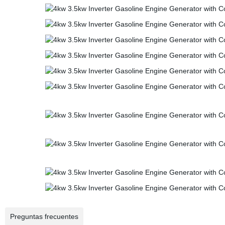
Preguntas frecuentes