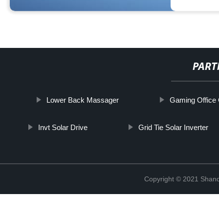
PART
Lower Back Massager
Gaming Office 
Invt Solar Drive
Grid Tie Solar Inverter
Copyright © 2021 Shand