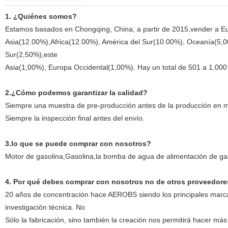
1. ¿Quiénes somos?
Estamos basados en Chongqing, China, a partir de 2015,vender a Eu
Asia(12.00%),Africa(12.00%), América del Sur(10.00%), Oceanía(5,00
Sur(2,50%),este
Asia(1,00%), Europa Occidental(1,00%). Hay un total de 501 a 1.000 
2.¿Cómo podemos garantizar la calidad?
Siempre una muestra de pre-producción antes de la producción en 
Siempre la inspección final antes del envío.
3.lo que se puede comprar con nosotros?
Motor de gasolina,Gasolina,la bomba de agua de alimentación de gas
4. Por qué debes comprar con nosotros no de otros proveedor
20 años de concentración hace AEROBS siendo los principales marc
investigación técnica. No
Sólo la fabricación, sino también la creación nos permitirá hacer más