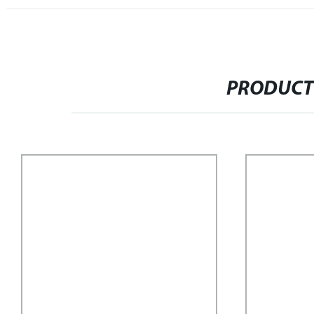
PRODUCT