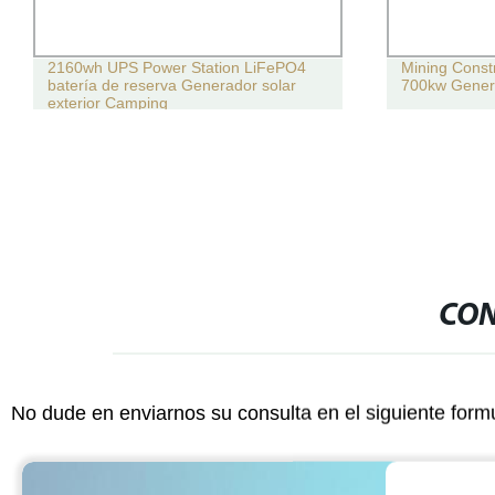
2160wh UPS Power Station LiFePO4
Mining Const
batería de reserva Generador solar
700kw Genera
exterior Camping
CON
No dude en enviarnos su consulta en el siguiente form