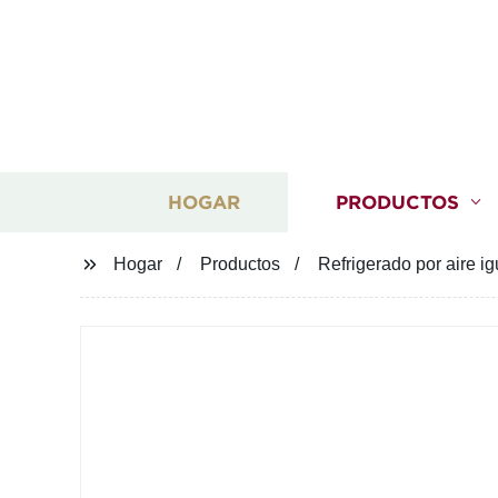
HOGAR
PRODUCTOS
Hogar
Productos
Refrigerado por aire ig