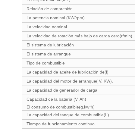
Relación de compresión
La potencia nominal (KW/rpm).
La velocidad nominal
La velocidad de rotación más bajo de carga cero(r/min).
El sistema de lubricación
El sistema de arranque
Tipo de combustible
La capacidad de aceite de lubricación de(l)
La capacidad del motor de arranque( V. KW).
La capacidad de generador de carga
Capacidad de la batería (V. Ah)
El consumo de combustible(g.kw*h)
La capacidad del tanque de combustible(L)
Tiempo de funcionamiento continuo.