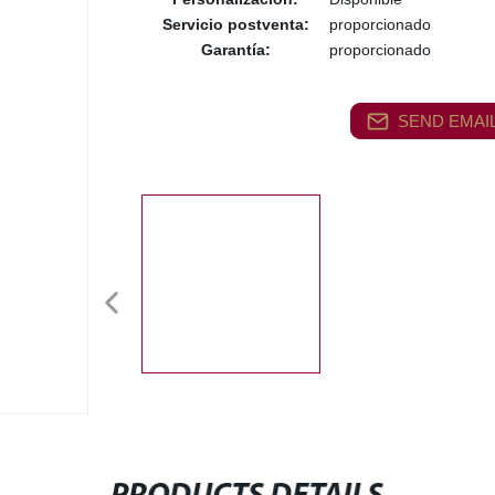
Servicio postventa:
proporcionado
Garantía:
proporcionado
SEND EMAIL