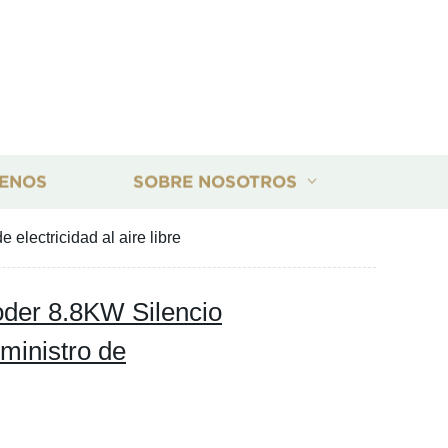
ENOS
SOBRE NOSOTROS
electricidad al aire libre
poder 8.8KW Silencio
ministro de