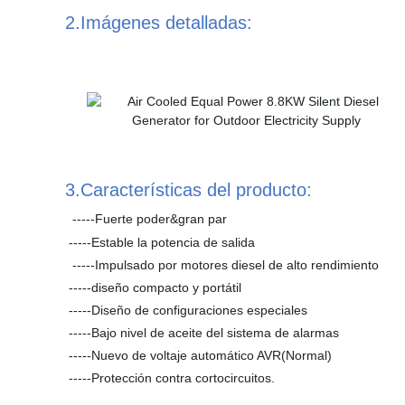
2.Imágenes detalladas:
3.Características del producto:
-----Fuerte poder&gran par
-----Estable la potencia de salida
-----Impulsado por motores diesel de alto rendimiento
-----diseño compacto y portátil
-----Diseño de configuraciones especiales
-----Bajo nivel de aceite del sistema de alarmas
-----Nuevo de voltaje automático AVR(Normal)
-----Protección contra cortocircuitos.