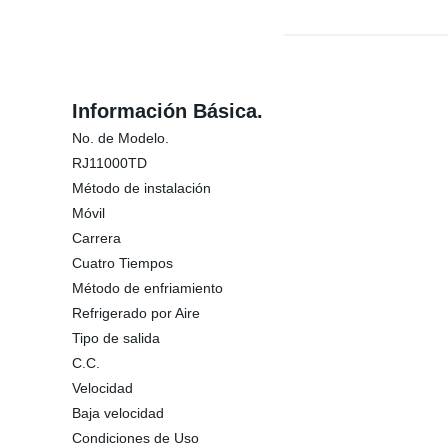
Información Básica.
No. de Modelo.
RJ11000TD
Método de instalación
Móvil
Carrera
Cuatro Tiempos
Método de enfriamiento
Refrigerado por Aire
Tipo de salida
C.C.
Velocidad
Baja velocidad
Condiciones de Uso