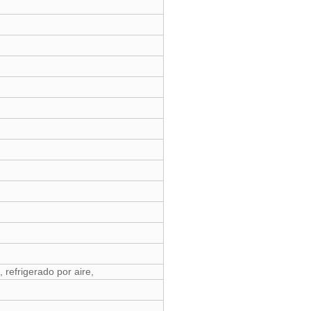
, refrigerado por aire,