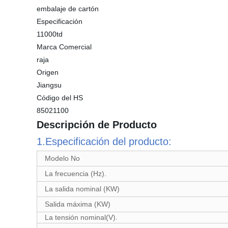
embalaje de cartón
Especificación
11000td
Marca Comercial
raja
Origen
Jiangsu
Código del HS
85021100
Descripción de Producto
1.Especificación del producto
:
Modelo No
La frecuencia (Hz).
La salida nominal (KW)
Salida máxima (KW)
La tensión nominal(V).