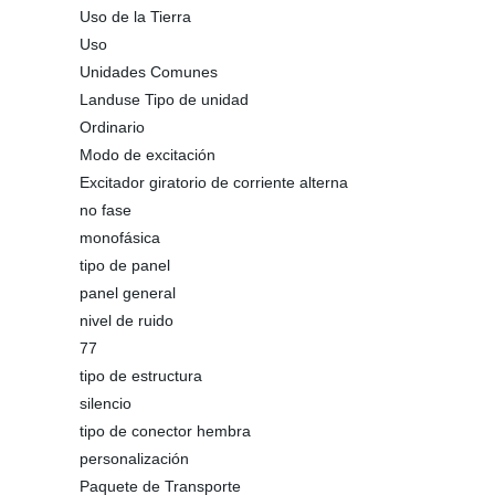
Uso de la Tierra
Uso
Unidades Comunes
Landuse Tipo de unidad
Ordinario
Modo de excitación
Excitador giratorio de corriente alterna
no fase
monofásica
tipo de panel
panel general
nivel de ruido
77
tipo de estructura
silencio
tipo de conector hembra
personalización
Paquete de Transporte