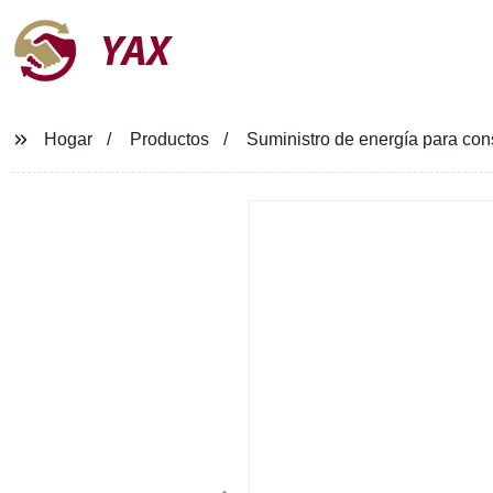
YAX
Hogar
Productos
Suministro de energía para con