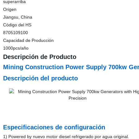
superarriba
Origen
Jiangsu, China
Código del HS
8705109100
Capacidad de Producción
1000pcs/año
Descripción de Producto
Mining Construction Power Supply 700kw Gen
Descripción del producto
Especificaciones de configuración
1) Powered by nuevo motor diesel refrigerado por agua original.