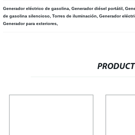
Generador eléctrico de gasolina
,
Generador diésel portátil
,
Gene
de gasolina silencioso
,
Torres de iluminación
,
Generador eléctri
Generador para exteriores
,
PRODUCT