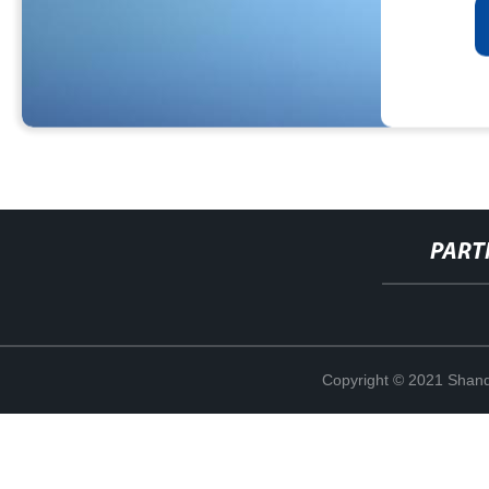
PART
Copyright © 2021 Shand