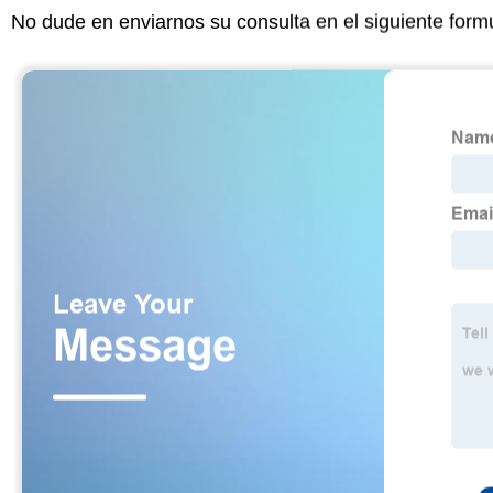
No dude en enviarnos su consulta en el siguiente form