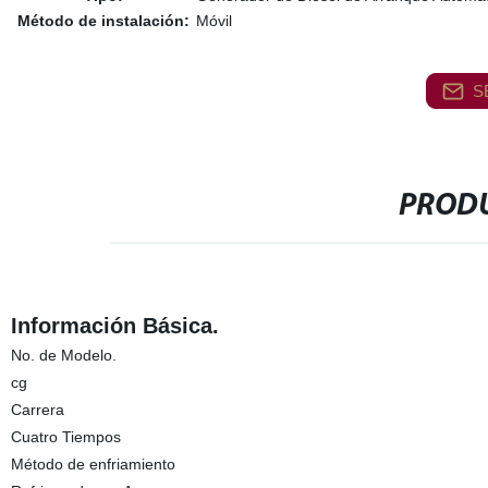
Método de instalación:
Móvil
S
PRODU
Información Básica.
No. de Modelo.
cg
Carrera
Cuatro Tiempos
Método de enfriamiento