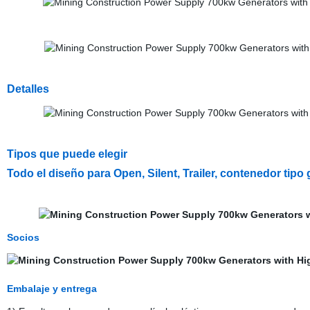
Detalles
Tipos que puede elegir
Todo el diseño para Open, Silent, Trailer, contenedor tipo
Socios
Embalaje y entrega