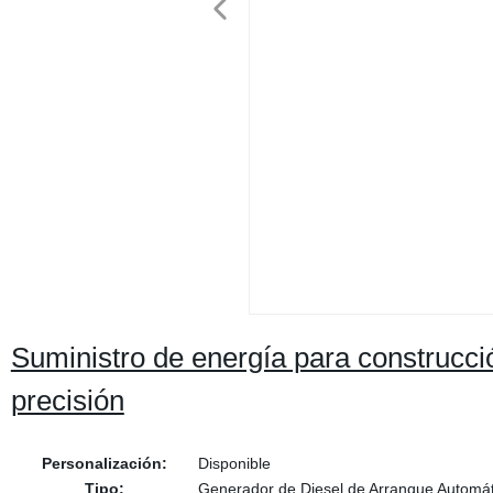
Suministro de energía para construcc
precisión
Personalización:
Disponible
Tipo:
Generador de Diesel de Arranque Automát