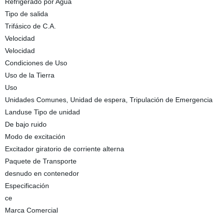
Refrigerado por Agua
Tipo de salida
Trifásico de C.A.
Velocidad
Velocidad
Condiciones de Uso
Uso de la Tierra
Uso
Unidades Comunes, Unidad de espera, Tripulación de Emergencia
Landuse Tipo de unidad
De bajo ruido
Modo de excitación
Excitador giratorio de corriente alterna
Paquete de Transporte
desnudo en contenedor
Especificación
ce
Marca Comercial