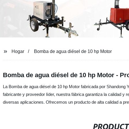
Hogar
Bomba de agua diésel de 10 hp Motor
Bomba de agua diésel de 10 hp Motor - Pr
La Bomba de agua diésel de 10 hp Motor fabricada por Shandong Y
fabricante y proveedor líder, nuestra fábrica garantiza la calidad y
diversas aplicaciones. Ofrecemos un producto de alta calidad a pre
PRODUCT