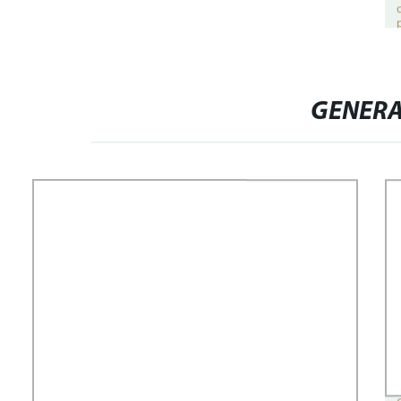
GENERA