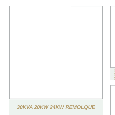
30KVA 20KW 24KW REMOLQUE