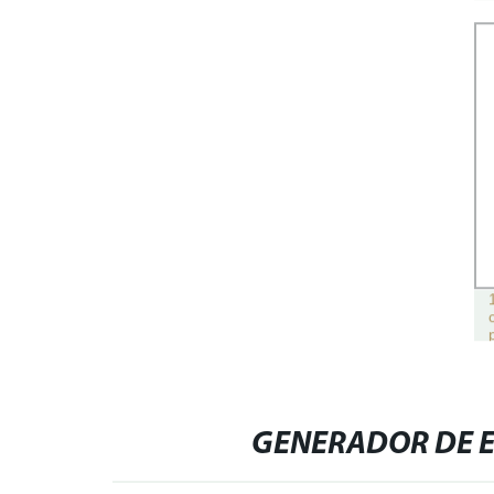
GENERADOR DE E