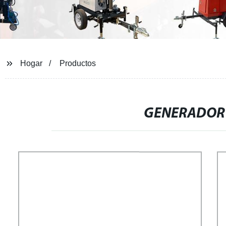
Hogar
Productos
GENERADOR