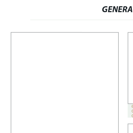
GENERA