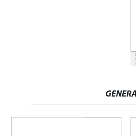
GENERA