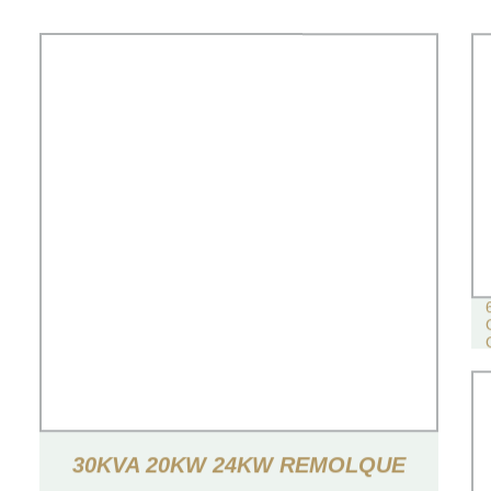
30KVA 20KW 24KW REMOLQUE