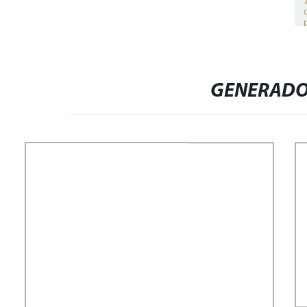
GENERADOR