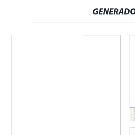
GENERADOR