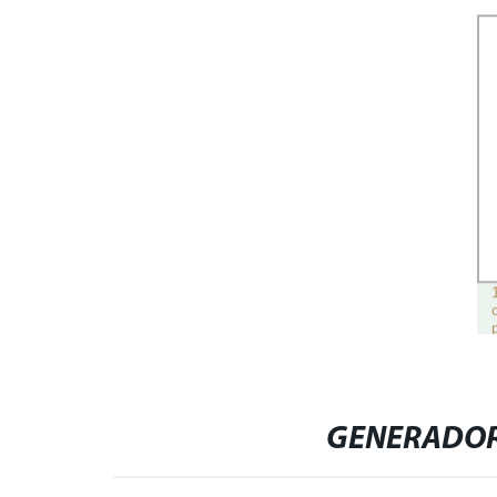
GENERADOR 