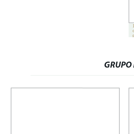
GRUPO